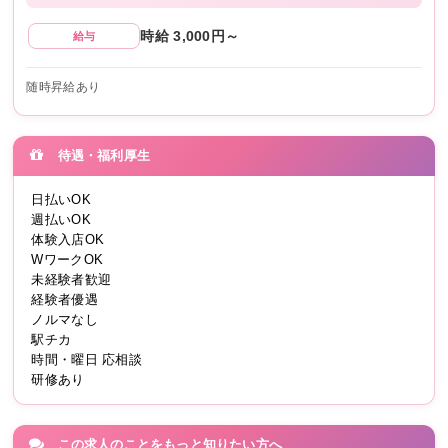
時給 3,000円～
給与
随時昇給あり
待遇・福利厚生
日払いOK
週払いOK
体験入店OK
WワークOK
未経験者歓迎
経験者優遇
ノルマなし
駅チカ
時間・曜日 応相談
研修あり
この求人のことをもっと知りたい方へ