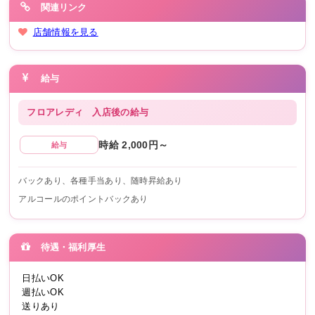
関連リンク
店舗情報を見る
給与
フロアレディ
入店後の給与
時給 2,000円～
給与
バックあり、各種手当あり、随時昇給あり
アルコールのポイントバックあり
待遇・福利厚生
日払いOK
週払いOK
送りあり