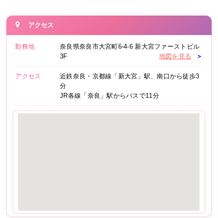
アクセス
勤務地
奈良県
奈良市
大宮町6-4-6
新大宮ファーストビル
3F
地図を見る
＞
アクセス
近鉄奈良・京都線「新大宮」駅、南口から徒歩3
分
JR各線「奈良」駅からバスで11分