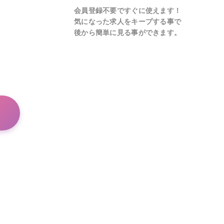
会員登録不要ですぐに使えます！
気になった求人をキープする事で
後から簡単に見る事ができます。