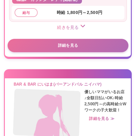
時給 1,800円～2,500円
給与
続きを見る
詳細を見る
BAR & BAR にいはま(バーアンドバル ニイハマ)
優しいママがいるお店
♪全額日払いOK♪時給
2,500円～の高時給☆W
ワークの子大歓迎！
詳細を見る ≫