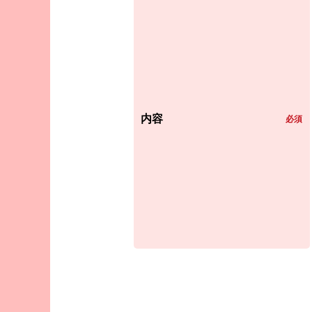
内容
必須