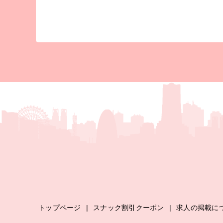
トップページ
|
スナック割引クーポン
|
求人の掲載に