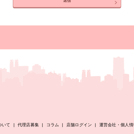
送信
ついて
|
代理店募集
|
コラム
|
店舗ログイン
|
運営会社・個人情