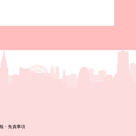
報・免責事項