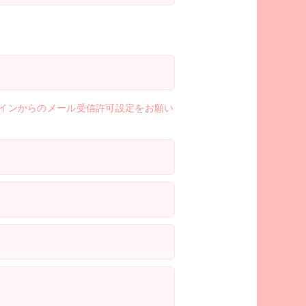
」ドメインからのメール受信許可設定をお願い