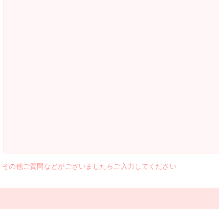
その他ご質問などがございましたらご入力してください