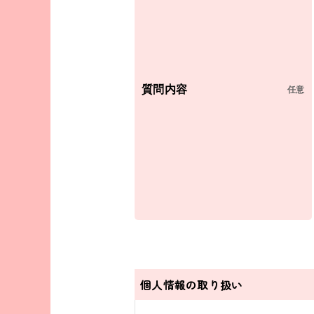
質問内容
任意
個人情報の取り扱い