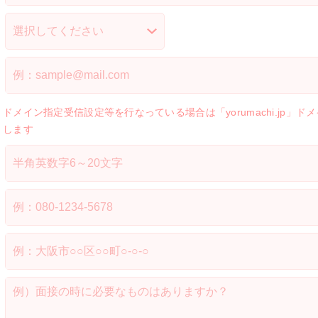
ドメイン指定受信設定等を行なっている場合は「yorumachi.jp
します