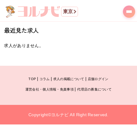
東京
最近見た求人
求人がありません。
|
|
|
TOP
コラム
求人の掲載について
店舗ログイン
|
運営会社・個人情報・免責事項
代理店の募集について
Copyright©ヨルナビ All Right Reserved.