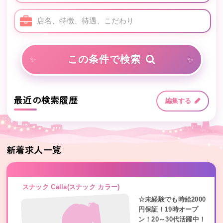
店名、特徴、待遇、こだわり
この条件で検索
最近の検索履歴
編集する
新着求人一覧
スナック Calla(スナック カラー)
☆未経験でも時給2000
円保証！19時オープ
ン！20～30代活躍中！