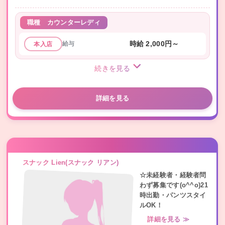
職種
カウンターレディ
給与
時給 2,000円～
本入店
続きを見る
詳細を見る
スナック Lien(スナック リアン)
☆未経験者・経験者問
わず募集です(o^^o)21
時出勤・パンツスタイ
ルOK！
詳細を見る ≫