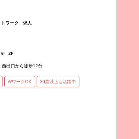
イトワーク
求人
6 2F
、西出口から徒歩12分
WワークOK
30歳以上も活躍中