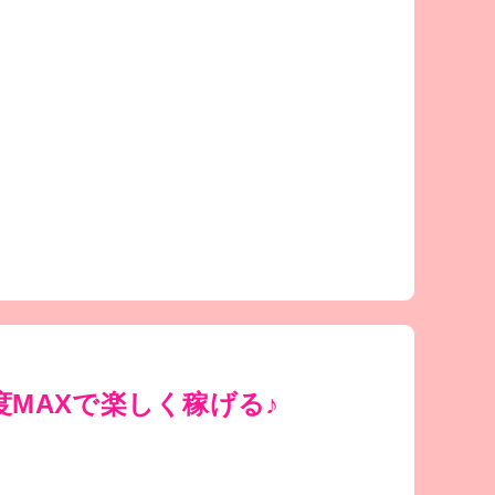
MAXで楽しく稼げる♪