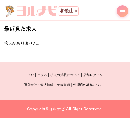
和歌山
最近見た求人
求人がありません。
|
|
|
TOP
コラム
求人の掲載について
店舗ログイン
|
運営会社・個人情報・免責事項
代理店の募集について
Copyright©ヨルナビ All Right Reserved.