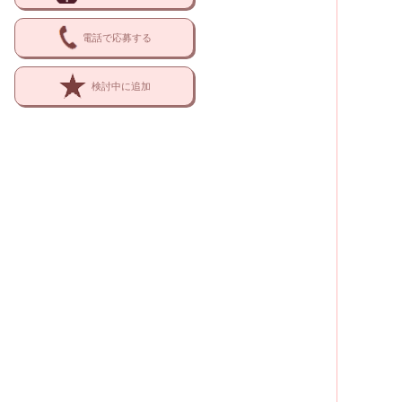
電話で応募する
検討中に追加