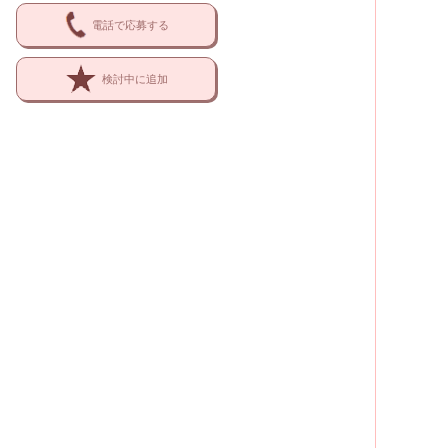
電話で応募する
検討中に追加