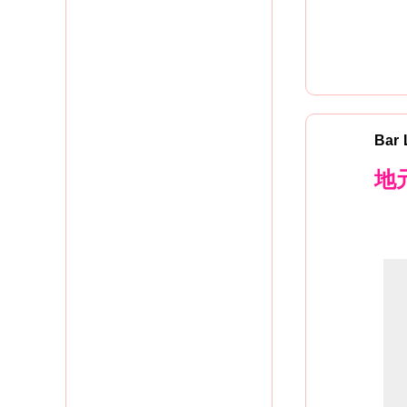
Bar
地