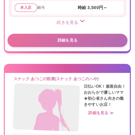
給与
時給 3,500円～
本入店
続きを見る
詳細を見る
スナック あつこの部屋(スナック あつこのへや)
日払いOK！服装自由！
おおらかで優しいママ
★初心者さん向きの働
きやすいお店！
詳細を見る ≫