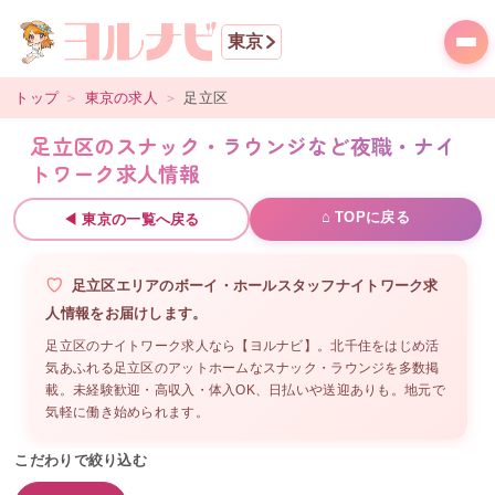
東京
トップ
＞
東京
の求人
＞
足立区
足立区のスナック・ラウンジなど夜職・ナイ
トワーク求人情報
⌂ TOPに戻る
◀
東京
の一覧へ戻る
足立区
エリアの
ボーイ・ホールスタッフ
ナイトワーク求
人情報をお届けします。
足立区のナイトワーク求人なら【ヨルナビ】。北千住をはじめ活
気あふれる足立区のアットホームなスナック・ラウンジを多数掲
載。未経験歓迎・高収入・体入OK、日払いや送迎ありも。地元で
気軽に働き始められます。
こだわりで絞り込む