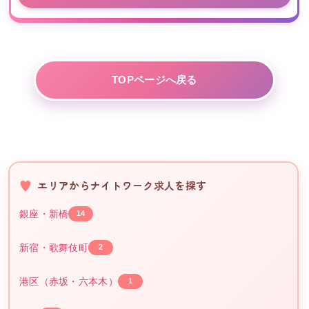
TOPページへ戻る
エリアからナイトワーク求人を探す
銀座・新橋
14
新宿・歌舞伎町
2
港区（赤坂・六本木）
1