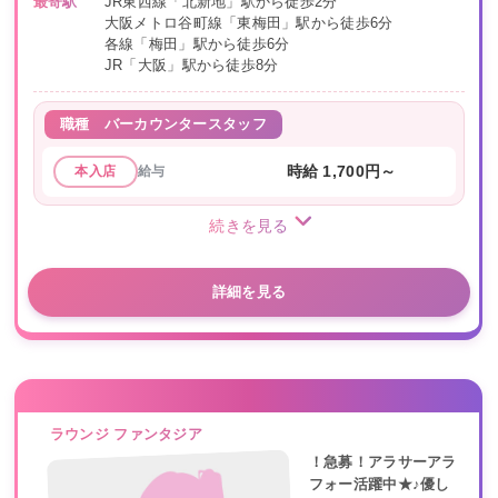
最寄駅
JR東西線「北新地」駅から徒歩2分
大阪メトロ谷町線「東梅田」駅から徒歩6分
各線「梅田」駅から徒歩6分
JR「大阪」駅から徒歩8分
職種
バーカウンタースタッフ
給与
時給 1,700円～
本入店
続きを見る
詳細を見る
ラウンジ ファンタジア
！急募！アラサーアラ
フォー活躍中★♪優し