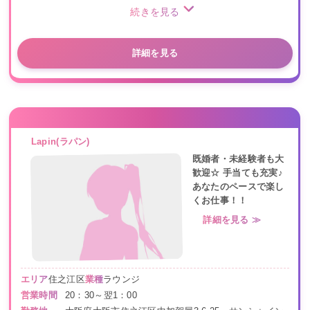
続きを見る
詳細を見る
Lapin(ラパン)
既婚者・未経験者も大
歓迎☆ 手当ても充実♪
あなたのペースで楽し
くお仕事！！
詳細を見る ≫
エリア
住之江区
業種
ラウンジ
営業時間
20：30～翌1：00