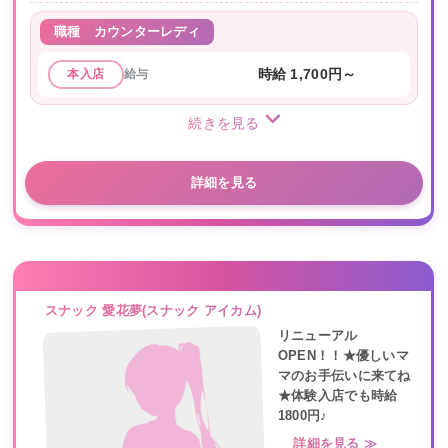
職種
カウンターレディ
給与
時給 1,700円～
本入店
続きを見る
詳細を見る
スナック 愛花夢(スナック アイカム)
リニューアル
OPEN！！★優しいマ
マのお⼿伝いに来てね
★体験入店でも時給
1800円♪
詳細を見る ≫