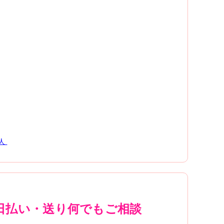
人
日払い・送り何でもご相談