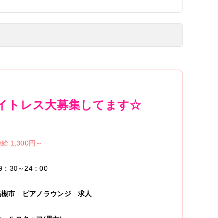
イトレス大募集してます☆
給 1,300円～
9：30～24：00
高槻市
ピアノラウンジ
求人