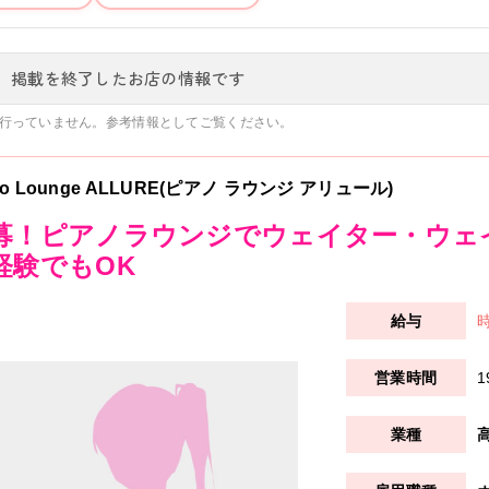
、掲載を終了したお店の情報です
行っていません。参考情報としてご覧ください。
no Lounge ALLURE(ピアノ ラウンジ アリュール)
募！ピアノラウンジでウェイター・ウェ
経験でもOK
時
1