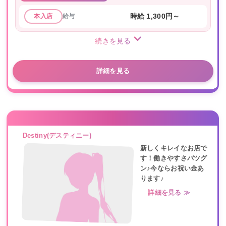
給与
時給 1,300円～
本入店
続きを見る
詳細を見る
Destiny(デスティニー)
新しくキレイなお店で
す！働きやすさバツグ
ン♪今ならお祝い金あ
ります♪
詳細を見る ≫