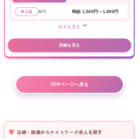
給与
時給 1,500円～1,800円
本入店
続きを見る
詳細を見る
TOPページへ戻る
沿線・路線からナイトワーク求人を探す