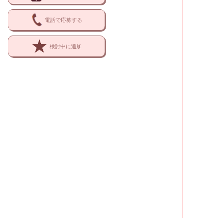
電話で応募する
検討中に追加