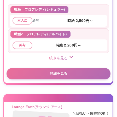
職種
フロアレディ(レギュラー)
給与
時給 2,500円～
本入店
職種2
フロアレディ(アルバイト)
時給 2,200円～
給与
続きを見る
詳細を見る
Lounge Earth(ラウンジ アース)
＼日払い・短時間OK！