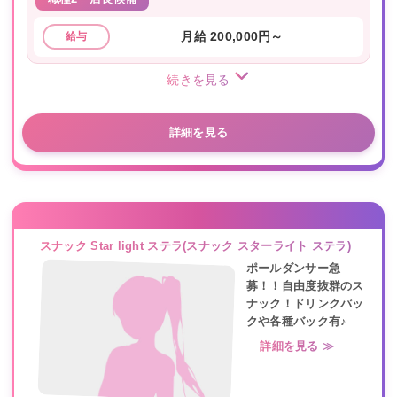
月給 200,000円～
給与
続きを見る
詳細を見る
スナック Star light ステラ(スナック スターライト ステラ)
ポールダンサー急
募！！自由度抜群のス
ナック！ドリンクバッ
クや各種バック有♪
詳細を見る ≫