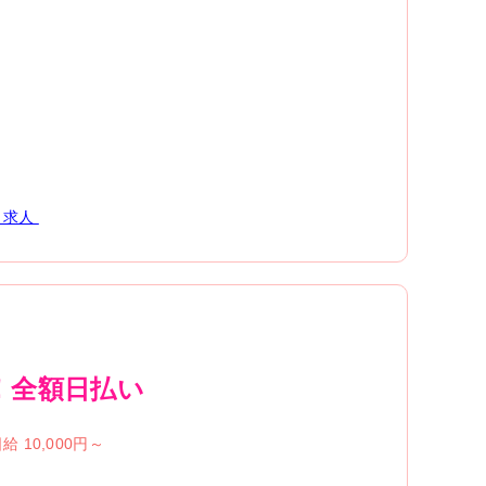
求人
！全額日払い
給 10,000円～