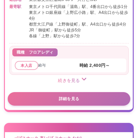
最寄駅
東京メトロ千代田線「湯島」駅、4番出口から徒歩1分
東京メトロ銀座線「上野広小路」駅、A4出口から徒歩
4分
都営大江戸線「上野御徒町」駅、A4出口から徒歩4分
JR「御徒町」駅から徒歩5分
各線「上野」駅から徒歩7分
職種
フロアレディ
給与
時給 2,400円～
本入店
続きを見る
詳細を見る