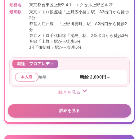
勤務地
東京都台東区上野2-4-1 エクセル上野ビル2F
最寄駅
東京メトロ銀座線「上野広小路」駅、A3出口から徒歩
2分
都営大江戸線 「上野御徒町」駅、A3出口から徒歩2
分
東京メトロ千代田線「湯島」駅、2番出口から徒歩3分
各線「上野」駅から徒歩5分
JR「御徒町」駅から徒歩5分
職種
フロアレディ
給与
時給 2,800円～
本入店
続きを見る
詳細を見る