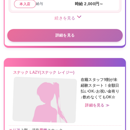
給与
時給 2,000円～
本入店
続きを見る
詳細を見る
スナック LAZY(スナック レイジー)
在籍スタッフ9割が未
経験スタート！全額日
払いOK♪お祝い金有り
♪飲めなくてもOK☆
詳細を見る ≫