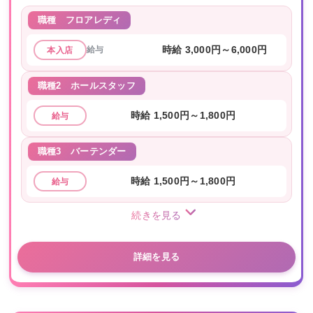
職種
フロアレディ
給与
時給 3,000円～6,000円
本入店
職種2
ホールスタッフ
時給 1,500円～1,800円
給与
職種3
バーテンダー
時給 1,500円～1,800円
給与
続きを見る
詳細を見る