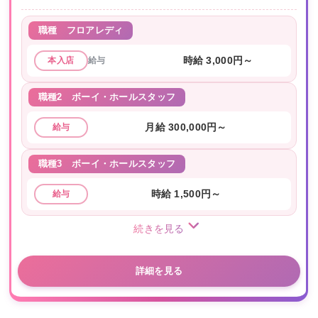
職種
フロアレディ
給与
時給 3,000円～
本入店
職種2
ボーイ・ホールスタッフ
月給 300,000円～
給与
職種3
ボーイ・ホールスタッフ
時給 1,500円～
給与
続きを見る
詳細を見る