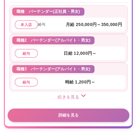
職種
バーテンダー(正社員・男女)
給与
月給 250,000円～350,000円
本入店
職種2
バーテンダー(アルバイト・男女)
日給 12,000円～
給与
職種3
バーテンダー(アルバイト・男女)
時給 1,200円～
給与
続きを見る
詳細を見る