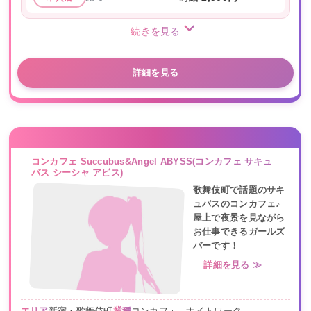
続きを見る
詳細を見る
コンカフェ Succubus&Angel ABYSS(コンカフェ サキュ
バス シーシャ アビス)
歌舞伎町で話題のサキ
ュバスのコンカフェ♪
屋上で夜景を見ながら
お仕事できるガールズ
バーです！
詳細を見る ≫