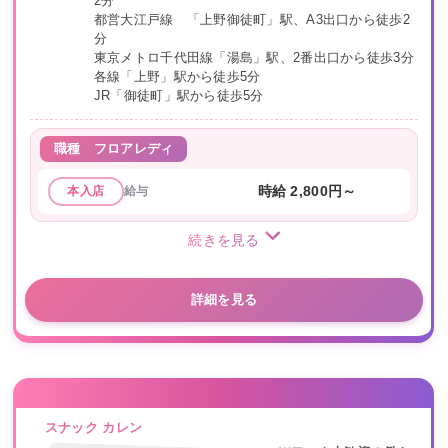
2分
都営大江戸線 「上野御徒町」駅、A3出口から徒歩2
分
東京メトロ千代田線「湯島」駅、2番出口から徒歩3分
各線「上野」駅から徒歩5分
JR「御徒町」駅から徒歩5分
職種
フロアレディ
給与
時給 2,800円～
本入店
続きを見る
詳細を見る
スナック カレン