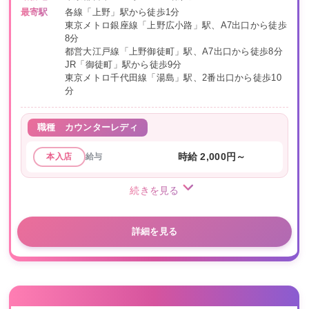
最寄駅
各線「上野」駅から徒歩1分
東京メトロ銀座線「上野広小路」駅、A7出口から徒歩
8分
都営大江戸線「上野御徒町」駅、A7出口から徒歩8分
JR「御徒町」駅から徒歩9分
東京メトロ千代田線「湯島」駅、2番出口から徒歩10
分
職種
カウンターレディ
給与
時給 2,000円～
本入店
続きを見る
詳細を見る