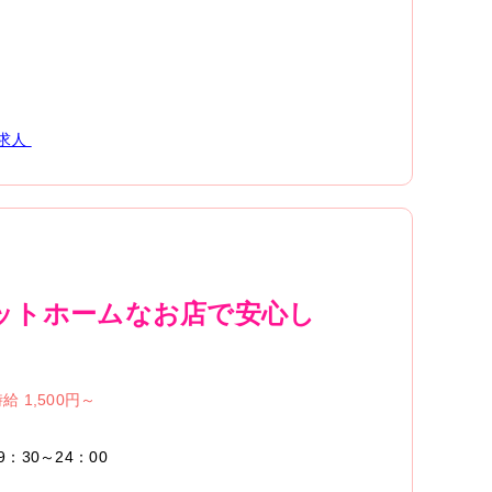
求人
ットホームなお店で安心し
給 1,500円～
9：30～24：00