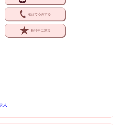
電話で応募する
検討中に追加
求人