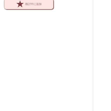
検討中に追加