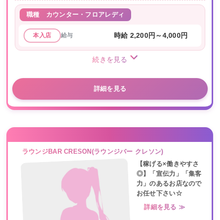
職種
カウンター・フロアレディ
給与
時給 2,200円～4,000円
本入店
続きを見る
詳細を見る
ラウンジBAR CRESON(ラウンジバー クレソン)
【稼げる×働きやすさ
◎】「宣伝力」「集客
力」のあるお店なので
お任せ下さい☆
詳細を見る ≫