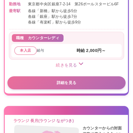
勤務地
東京都中央区銀座7-2-14 第26ポールスタービル6F
最寄駅
各線「新橋」駅から徒歩5分
各線「銀座」駅から徒歩7分
各線「有楽町」駅から徒歩9分
職種
カウンターレディ
給与
時給 2,000円～
本入店
続きを見る
詳細を見る
ラウンジ 長月(ラウンジ ながつき)
カウンターからの対面