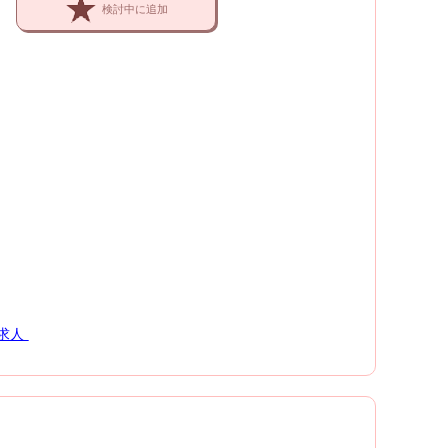
検討中に追加
求人