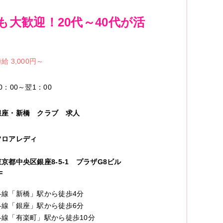
大歓迎！20代～40代が活
給 3,000円～
0：00～翌1：00
銀座・新橋
クラブ
求人
フロアレディ
東京都中央区銀座8-5-1 プラザG8ビル
F
各線「新橋」駅から徒歩4分
各線「銀座」駅から徒歩6分
各線「有楽町」駅から徒歩10分